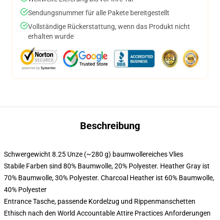
Sendungsnummer für alle Pakete bereitgestellt
Vollständige Rückerstattung, wenn das Produkt nicht
erhalten wurde
Beschreibung
Schwergewicht 8.25 Unze (~280 g) baumwollereiches Vlies
Stabile Farben sind 80% Baumwolle, 20% Polyester. Heather Gray ist
70% Baumwolle, 30% Polyester. Charcoal Heather ist 60% Baumwolle,
40% Polyester
Entrance Tasche, passende Kordelzug und Rippenmanschetten
Ethisch nach den World Accountable Attire Practices Anforderungen