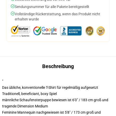
Sendungsnummer für alle Pakete bereitgestellt
Vollständige Rückerstattung, wenn das Produkt nicht
erhalten wurde
Beschreibung
"
Das übliche, konventionelle T-Shirt für regelmäßig aufgesetzt
Traditionell, beneficiant, boxy Spiel
männliche Schaufensterpuppe bewiesen ist 6'0" / 183 cm groß und
tragende Dimension Medium
Feminine Mannequin nachgewiesen ist 5'8" / 173 cm groß und