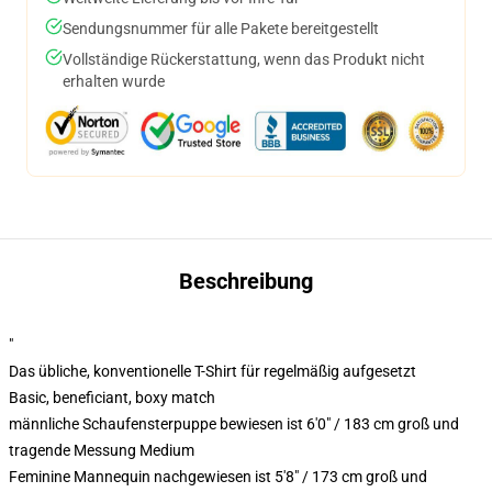
Sendungsnummer für alle Pakete bereitgestellt
Vollständige Rückerstattung, wenn das Produkt nicht
erhalten wurde
Beschreibung
"
Das übliche, konventionelle T-Shirt für regelmäßig aufgesetzt
Basic, beneficiant, boxy match
männliche Schaufensterpuppe bewiesen ist 6'0" / 183 cm groß und
tragende Messung Medium
Feminine Mannequin nachgewiesen ist 5'8" / 173 cm groß und